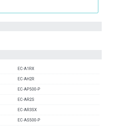
EC-A1RX
EC-AH2R
EC-AP500-P
EC-AR2S
EC-AR3SX
EC-AS500-P