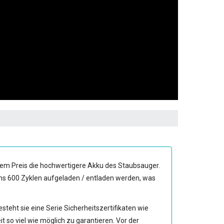
rem Preis die hochwertigere Akku des Staubsauger.
ens 600 Zyklen aufgeladen / entladen werden, was
steht sie eine Serie Sicherheitszertifikaten wie
 viel wie möglich zu garantieren. Vor der