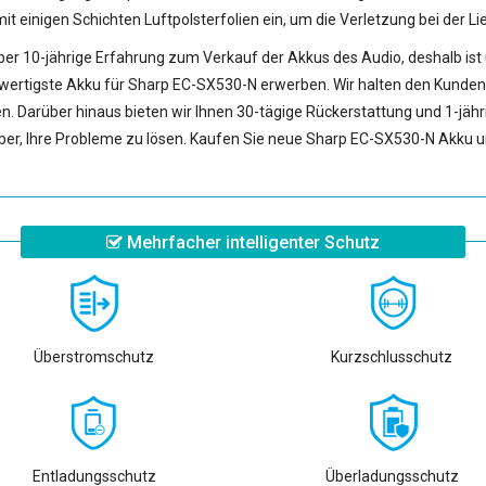
it einigen Schichten Luftpolsterfolien ein, um die Verletzung bei der L
er 10-jährige Erfahrung zum Verkauf der Akkus des Audio, deshalb ist u
hwertigste
Akku für Sharp EC-SX530-N
erwerben. Wir halten den Kunden
n. Darüber hinaus bieten wir Ihnen 30-tägige Rückerstattung und 1-jähr
er, Ihre Probleme zu lösen. Kaufen Sie neue
Sharp EC-SX530-N Akku
u
Mehrfacher intelligenter Schutz
Überstromschutz
Kurzschlusschutz
Entladungsschutz
Überladungsschutz