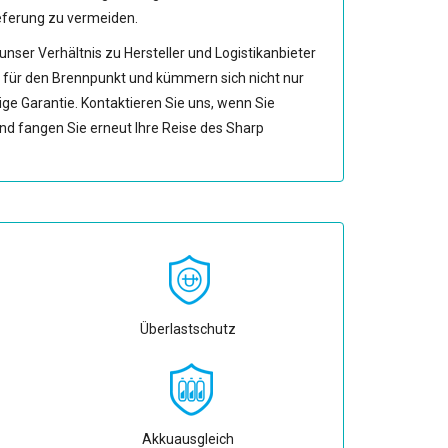
ieferung zu vermeiden.
nser Verhältnis zu Hersteller und Logistikanbieter
 für den Brennpunkt und kümmern sich nicht nur
ige Garantie. Kontaktieren Sie uns, wenn Sie
nd fangen Sie erneut Ihre Reise des Sharp
Überlastschutz
Akkuausgleich