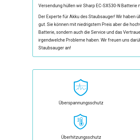
Versendung hüllen wir
Sharp EC-SX530-N Batterie
m
Der Experte für Akku des Staubsauger! Wir haben üb
gut. Sie können mit niedrigstem Preis aber die hoc
Batterie, sondern auch die Service und das Vertraue
irgendwelche Probleme haben. Wir freuen uns darüb
Staubsauger an!
Überspannungsschutz
Überhitzungsschutz