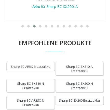
Akku für Sharp EC-SX200-A
EMPFOHLENE PRODUKTE
Sharp EC-AR5X Ersatzakku
Sharp EC-SX210-A
Ersatzakku
Sharp EC-SX310-N
Sharp EC-SX200-N
Ersatzakku
Ersatzakku
Sharp EC-AR2SX-N
Sharp EC-SX200 Ersatzakku
Ersatzakku