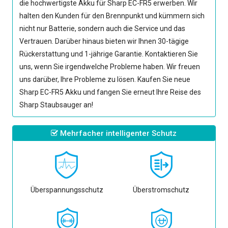
die hochwertigste
Akku für Sharp EC-FR5
erwerben. Wir
halten den Kunden für den Brennpunkt und kümmern sich
nicht nur Batterie, sondern auch die Service und das
Vertrauen. Darüber hinaus bieten wir Ihnen 30-tägige
Rückerstattung und 1-jährige Garantie. Kontaktieren Sie
uns, wenn Sie irgendwelche Probleme haben. Wir freuen
uns darüber, Ihre Probleme zu lösen. Kaufen Sie neue
Sharp EC-FR5 Akku
und fangen Sie erneut Ihre Reise des
Sharp Staubsauger an!
Mehrfacher intelligenter Schutz
Überspannungsschutz
Überstromschutz