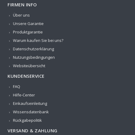
FIRMEN INFO
Über uns
Unsere Garantie
Produktgarantie
Warum kaufen Sie bei uns?
Datenschutzerklärung
Nutzungsbedingungen
Websiteübersicht
KUNDENSERVICE
FAQ
Hilfe-Center
Einkaufseinleitung
Wissensdatenbank
Rückgabepolitik
VERSAND & ZAHLUNG