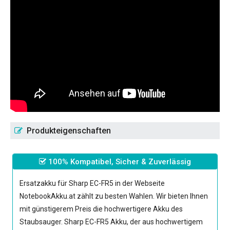
Produkteigenschaften
100% Kompatibel, Sicher & Zuverlässig
Ersatzakku für Sharp EC-FR5
in der Webseite
NotebookAkku.at zählt zu besten Wahlen. Wir bieten Ihnen
mit günstigerem Preis die hochwertigere Akku des
Staubsauger.
Sharp EC-FR5 Akku
, der aus hochwertigem