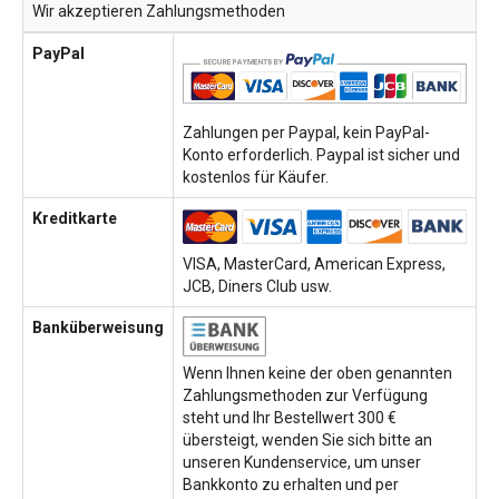
Wir akzeptieren Zahlungsmethoden
PayPal
Zahlungen per Paypal, kein PayPal-
Konto erforderlich. Paypal ist sicher und
kostenlos für Käufer.
Kreditkarte
VISA, MasterCard, American Express,
JCB, Diners Club usw.
Banküberweisung
Wenn Ihnen keine der oben genannten
Zahlungsmethoden zur Verfügung
steht und Ihr Bestellwert 300 €
übersteigt, wenden Sie sich bitte an
unseren Kundenservice, um unser
Bankkonto zu erhalten und per