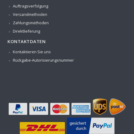
Auftragsverfolgung
Versandmethoden
Zahlungsmethoden
Direktlieferung
KONTAKTDATEN
Kontaktieren Sie uns
Rückgabe-Autorisierungsnummer