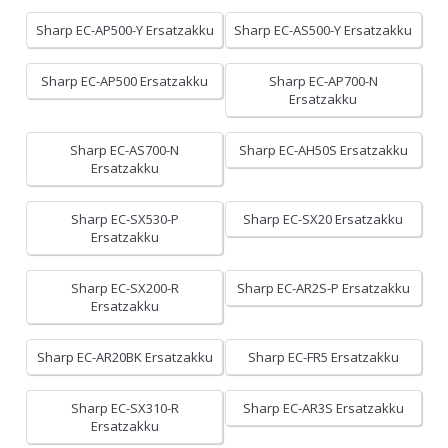
Sharp EC-AP500-Y Ersatzakku
Sharp EC-AS500-Y Ersatzakku
Sharp EC-AP500 Ersatzakku
Sharp EC-AP700-N
Ersatzakku
Sharp EC-AS700-N
Sharp EC-AH50S Ersatzakku
Ersatzakku
Sharp EC-SX530-P
Sharp EC-SX20 Ersatzakku
Ersatzakku
Sharp EC-SX200-R
Sharp EC-AR2S-P Ersatzakku
Ersatzakku
Sharp EC-AR20BK Ersatzakku
Sharp EC-FR5 Ersatzakku
Sharp EC-SX310-R
Sharp EC-AR3S Ersatzakku
Ersatzakku