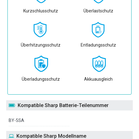
Kurzschlusschutz
Überlastschutz
Überhitzungsschutz
Entladungsschutz
Überladungsschutz
Akkuausgleich
Kompatible Sharp Batterie-Teilenummer
BY-5SA
Kompatible Sharp Modellname