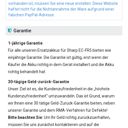
vorhanden ist, müssen Sie eine neue erstellen. Diese Website
haftet nicht für die Nichtannahme der Ware aufgrund einer
falschen PayPal-Adresse.
Garantie
1-jährige Garantie
Für alle unseren
Ersatzakkus für Sharp EC-FR5
bieten wie
einjährige Garantie. Die Garantie ist gültig, erst wenn der
Käufer die Akku richtig in dem Gerät installiert und die Akku
richtig behandelt hat.
30-tägige Geld-zurück-Garantie
Unser Ziel ist es, die Kundenzufriedenheit in die „höchste
Kundenzufriedenheit“ umzuwandeln. Das ist Grund, warum
wir Ihnen eine 30 tätige Geld-Zurück-Garantie bieten, neben
unserer Garantie und dem RMA-Verfahren für Defekte!
Bitte beachten Sie:
Um Ihr Geld richtig zurückzuerhalten,
müssen Sie uns zunächst kontaktieren und auf die