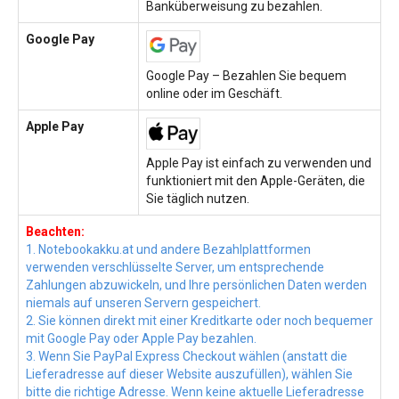
Banküberweisung zu bezahlen.
Google Pay
Google Pay – Bezahlen Sie bequem
online oder im Geschäft.
Apple Pay
Apple Pay ist einfach zu verwenden und
funktioniert mit den Apple-Geräten, die
Sie täglich nutzen.
Beachten:
1. Notebookakku.at und andere Bezahlplattformen
verwenden verschlüsselte Server, um entsprechende
Zahlungen abzuwickeln, und Ihre persönlichen Daten werden
niemals auf unseren Servern gespeichert.
2. Sie können direkt mit einer Kreditkarte oder noch bequemer
mit Google Pay oder Apple Pay bezahlen.
3. Wenn Sie PayPal Express Checkout wählen (anstatt die
Lieferadresse auf dieser Website auszufüllen), wählen Sie
bitte die richtige Adresse. Wenn keine aktuelle Lieferadresse