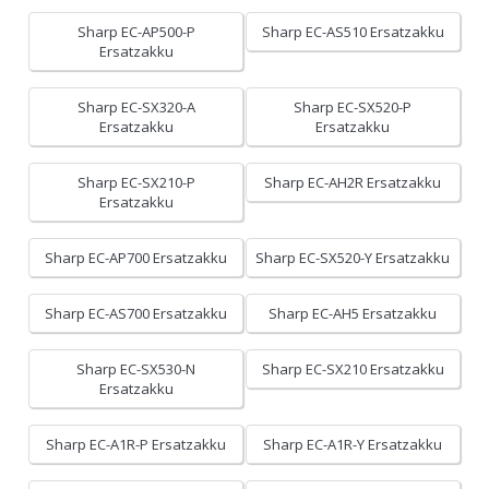
Sharp EC-AP500-P
Sharp EC-AS510 Ersatzakku
Ersatzakku
Sharp EC-SX320-A
Sharp EC-SX520-P
Ersatzakku
Ersatzakku
Sharp EC-SX210-P
Sharp EC-AH2R Ersatzakku
Ersatzakku
Sharp EC-AP700 Ersatzakku
Sharp EC-SX520-Y Ersatzakku
Sharp EC-AS700 Ersatzakku
Sharp EC-AH5 Ersatzakku
Sharp EC-SX530-N
Sharp EC-SX210 Ersatzakku
Ersatzakku
Sharp EC-A1R-P Ersatzakku
Sharp EC-A1R-Y Ersatzakku