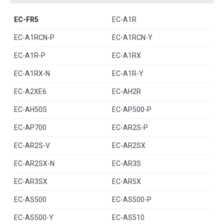
EC-FR5
EC-A1R
EC-A1RCN-P
EC-A1RCN-Y
EC-A1R-P
EC-A1RX
EC-A1RX-N
EC-A1R-Y
EC-A2XE6
EC-AH2R
EC-AH50S
EC-AP500-P
EC-AP700
EC-AR2S-P
EC-AR2S-V
EC-AR2SX
EC-AR2SX-N
EC-AR3S
EC-AR3SX
EC-AR5X
EC-AS500
EC-AS500-P
EC-AS500-Y
EC-AS510