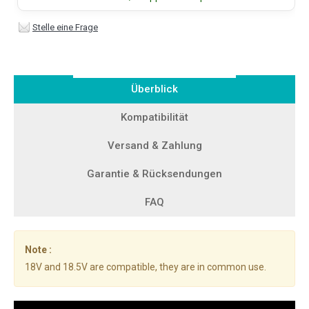
Stelle eine Frage
Überblick
Kompatibilität
Versand & Zahlung
Garantie & Rücksendungen
FAQ
Note :
18V and 18.5V are compatible, they are in common use.