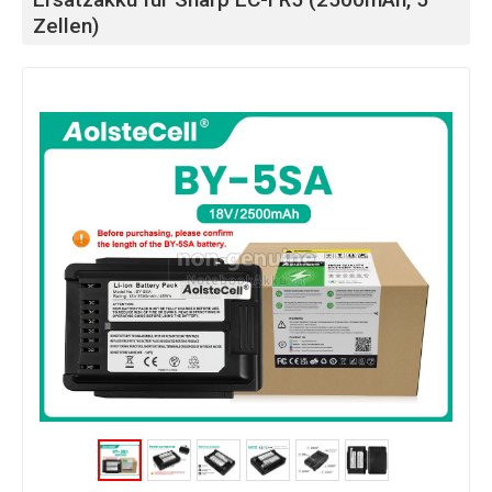
Zellen)