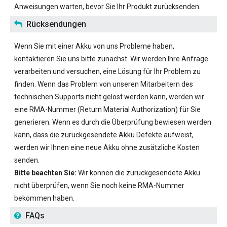
Anweisungen warten, bevor Sie Ihr Produkt zurücksenden.
Rücksendungen
Wenn Sie mit einer Akku von uns Probleme haben,
kontaktieren Sie uns bitte zunächst. Wir werden Ihre Anfrage
verarbeiten und versuchen, eine Lösung für Ihr Problem zu
finden. Wenn das Problem von unseren Mitarbeitern des
technischen Supports nicht gelöst werden kann, werden wir
eine RMA-Nummer (Return Material Authorization) für Sie
generieren. Wenn es durch die Überprüfung bewiesen werden
kann, dass die zurückgesendete Akku Defekte aufweist,
werden wir Ihnen eine neue Akku ohne zusätzliche Kosten
senden.
Bitte beachten Sie:
Wir können die zurückgesendete Akku
nicht überprüfen, wenn Sie noch keine RMA-Nummer
bekommen haben.
FAQs