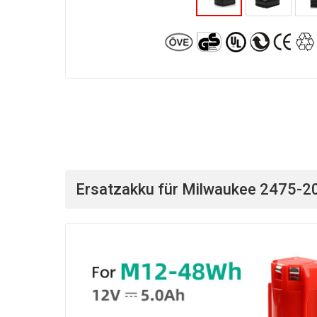
Ersatzakku für Milwaukee 2475-20