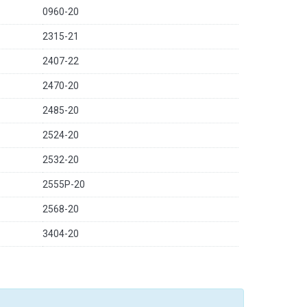
0960-20
2315-21
2407-22
2470-20
2485-20
2524-20
2532-20
2555P-20
2568-20
3404-20