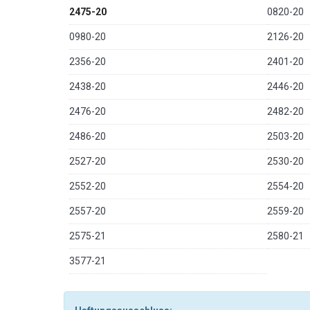
2475-20
0820-20
0980-20
2126-20
2356-20
2401-20
2438-20
2446-20
2476-20
2482-20
2486-20
2503-20
2527-20
2530-20
2552-20
2554-20
2557-20
2559-20
2575-21
2580-21
3577-21