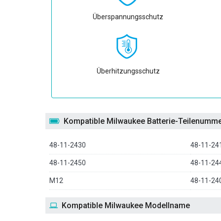
Überspannungsschutz
Überhitzungsschutz
Kompatible Milwaukee Batterie-Teilenumm
48-11-2430
48-11-24
48-11-2450
48-11-24
M12
48-11-24
Kompatible Milwaukee Modellname