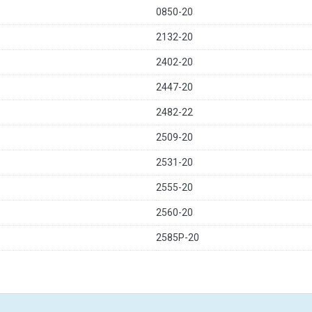
0850-20
2132-20
2402-20
2447-20
2482-22
2509-20
2531-20
2555-20
2560-20
2585P-20