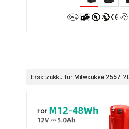
Ersatzakku für Milwaukee 2557-20