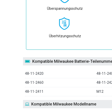
Überspannungsschutz
Überhitzungsschutz
Kompatible Milwaukee Batterie-Teilenumm
48-11-2420
48-11-24
48-11-2460
48-11-24
48-11-2411
M12
Kompatible Milwaukee Modellname