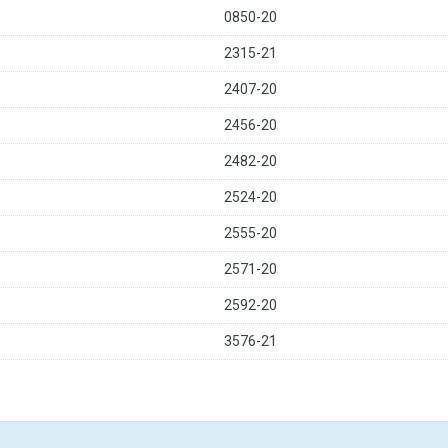
0850-20
2315-21
2407-20
2456-20
2482-20
2524-20
2555-20
2571-20
2592-20
3576-21