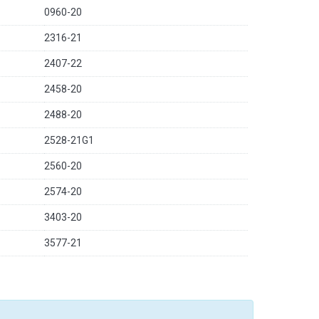
0960-20
2316-21
2407-22
2458-20
2488-20
2528-21G1
2560-20
2574-20
3403-20
3577-21