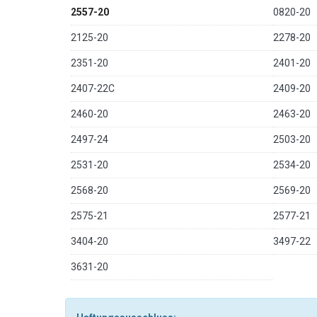
2557-20
0820-20
2125-20
2278-20
2351-20
2401-20
2407-22C
2409-20
2460-20
2463-20
2497-24
2503-20
2531-20
2534-20
2568-20
2569-20
2575-21
2577-21
3404-20
3497-22
3631-20