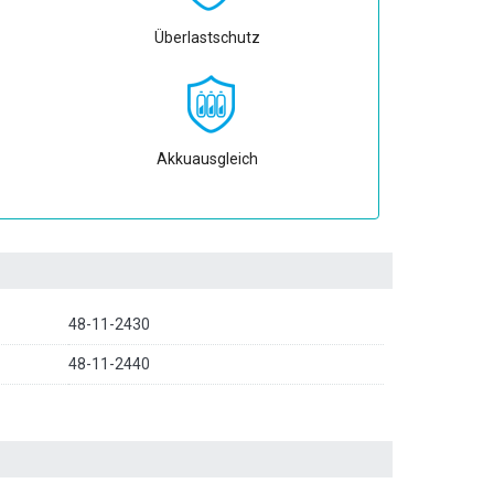
Überlastschutz
Akkuausgleich
48-11-2430
48-11-2440