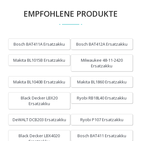
EMPFOHLENE PRODUKTE
Bosch BAT411A Ersatzakku
Bosch BAT412A Ersatzakku
Makita BL1015B Ersatzakku
Milwaukee 48-11-2420
Ersatzakku
Makita BL1040B Ersatzakku
Makita BL1860 Ersatzakku
Black Decker LBX20
Ryobi RB18L40 Ersatzakku
Ersatzakku
DeWALT DCB203 Ersatzakku
Ryobi P107 Ersatzakku
Black Decker LBX4020
Bosch BAT411 Ersatzakku