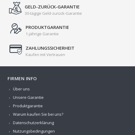
GELD-ZURÜCK-GARANTIE
30-tägige Geld-zurück-Garantie
PRODUKTGARANTIE
1-jährige Garantie
ZAHLUNGSSICHERHEIT
Kaufen mit Vertrauen
FIRMEN INFO
Über uns
Unsere Garantie
Produktgarantie
Warum kaufen Sie bei uns?
Datenschutzerklärung
Nutzungsbedingungen