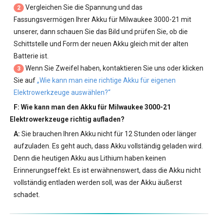
Vergleichen Sie die Spannung und das
2
Fassungsvermögen Ihrer
Akku für Milwaukee 3000-21
mit
unserer, dann schauen Sie das Bild und prüfen Sie, ob die
Schittstelle und Form der neuen Akku gleich mit der alten
Batterie ist.
Wenn Sie Zweifel haben, kontaktieren Sie uns oder klicken
3
Sie auf
„Wie kann man eine richtige Akku für eigenen
Elektrowerkzeuge auswählen?“
F: Wie kann man den
Akku für Milwaukee 3000-21
Elektrowerkzeuge
richtig aufladen?
A:
Sie brauchen Ihren Akku nicht für 12 Stunden oder länger
aufzuladen. Es geht auch, dass Akku vollständig geladen wird.
Denn die heutigen Akku aus Lithium haben keinen
Erinnerungseffekt. Es ist erwähnenswert, dass die Akku nicht
vollständig entladen werden soll, was der Akku äußerst
schadet.