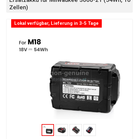
Zellen)
Lokal verfügbar, Lieferung in 3-5 Tage