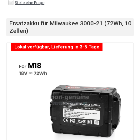
Stelle eine Frage
Ersatzakku für Milwaukee 3000-21 (72Wh, 10
Zellen)
Lokal verfügbar, Lieferung in 3-5 Tage