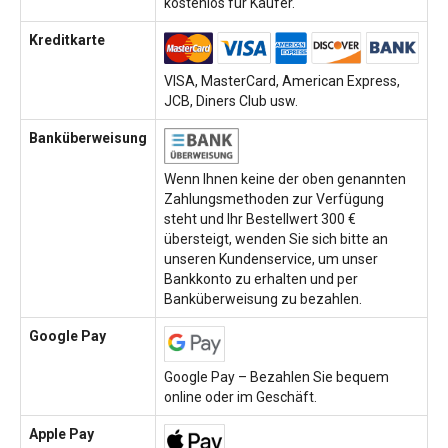
kostenlos für Käufer.
Kreditkarte
VISA, MasterCard, American Express,
JCB, Diners Club usw.
Banküberweisung
Wenn Ihnen keine der oben genannten
Zahlungsmethoden zur Verfügung
steht und Ihr Bestellwert 300 €
übersteigt, wenden Sie sich bitte an
unseren Kundenservice, um unser
Bankkonto zu erhalten und per
Banküberweisung zu bezahlen.
Google Pay
Google Pay – Bezahlen Sie bequem
online oder im Geschäft.
Apple Pay