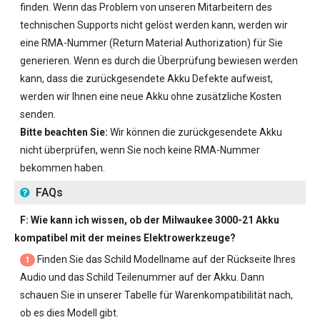
finden. Wenn das Problem von unseren Mitarbeitern des
technischen Supports nicht gelöst werden kann, werden wir
eine RMA-Nummer (Return Material Authorization) für Sie
generieren. Wenn es durch die Überprüfung bewiesen werden
kann, dass die zurückgesendete Akku Defekte aufweist,
werden wir Ihnen eine neue Akku ohne zusätzliche Kosten
senden.
Bitte beachten Sie:
Wir können die zurückgesendete Akku
nicht überprüfen, wenn Sie noch keine RMA-Nummer
bekommen haben.
FAQs
F: Wie kann ich wissen, ob der
Milwaukee 3000-21 Akku
kompatibel mit der meines Elektrowerkzeuge?
Finden Sie das Schild Modellname auf der Rückseite Ihres
1
Audio und das Schild Teilenummer auf der Akku. Dann
schauen Sie in unserer Tabelle für Warenkompatibilität nach,
ob es dies Modell gibt.