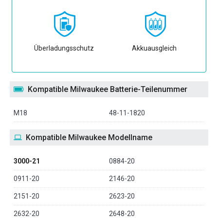
Überladungsschutz
Akkuausgleich
Kompatible Milwaukee Batterie-Teilenummer
M18
48-11-1820
Kompatible Milwaukee Modellname
3000-21
0884-20
0911-20
2146-20
2151-20
2623-20
2632-20
2648-20