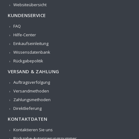
Websiteübersicht
KUNDENSERVICE
FAQ
Hilfe-Center
Einkaufseinleitung
Wissensdatenbank
Rückgabepolitik
VERSAND & ZAHLUNG
Auftragsverfolgung
Versandmethoden
Zahlungsmethoden
Direktlieferung
KONTAKTDATEN
Kontaktieren Sie uns
Rückgabe-Autorisierungsnummer