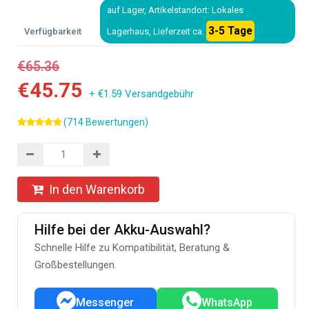
auf Lager, Artikelstandort: Lokales
3-5 Tage
Verfügbarkeit
Lagerhaus, Lieferzeit ca.
€65.36
€45.75
+ €1.59 Versandgebühr
(714 Bewertungen)
In den Warenkorb
Hilfe bei der Akku-Auswahl?
Schnelle Hilfe zu Kompatibilität, Beratung &
Großbestellungen.
Messenger
WhatsApp