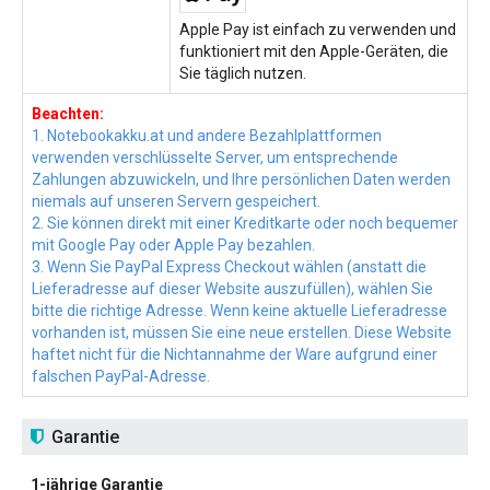
Apple Pay ist einfach zu verwenden und
funktioniert mit den Apple-Geräten, die
Sie täglich nutzen.
Beachten:
1. Notebookakku.at und andere Bezahlplattformen
verwenden verschlüsselte Server, um entsprechende
Zahlungen abzuwickeln, und Ihre persönlichen Daten werden
niemals auf unseren Servern gespeichert.
2. Sie können direkt mit einer Kreditkarte oder noch bequemer
mit Google Pay oder Apple Pay bezahlen.
3. Wenn Sie PayPal Express Checkout wählen (anstatt die
Lieferadresse auf dieser Website auszufüllen), wählen Sie
bitte die richtige Adresse. Wenn keine aktuelle Lieferadresse
vorhanden ist, müssen Sie eine neue erstellen. Diese Website
haftet nicht für die Nichtannahme der Ware aufgrund einer
falschen PayPal-Adresse.
Garantie
1-jährige Garantie