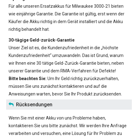
Für alle unseren
Ersatzakkus für Milwaukee 3000-21
bieten
wie einjährige Garantie. Die Garantie ist gültig, erst wenn der
Käufer die Akku richtig in dem Gerät installiert und die Akku
richtig behandelt hat.
30-tägige Geld-zurück-Garantie
Unser Ziel ist es, die Kundenzufriedenheit in die „höchste
Kundenzufriedenheit“ umzuwandeln. Das ist Grund, warum
wir Ihnen eine 30 tätige Geld-Zurück-Garantie bieten, neben
unserer Garantie und dem RMA-Verfahren für Defekte!
Bitte beachten Sie:
Um Ihr Geld richtig zurückzuerhalten,
müssen Sie uns zunächst kontaktieren und auf die
Anweisungen warten, bevor Sie Ihr Produkt zurücksenden.
Rücksendungen
Wenn Sie mit einer Akku von uns Probleme haben,
kontaktieren Sie uns bitte zunächst. Wir werden Ihre Anfrage
verarbeiten und versuchen, eine Lösung für Ihr Problem zu