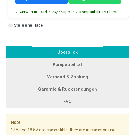
✓ Antwort in 1 Std.
✓ 24/7 Support
✓ Kompatibilitäts-Check
Stelle eine Frage
Überblick
Kompatibilität
Versand & Zahlung
Garantie & Rücksendungen
FAQ
Note :
18V and 18.5V are compatible, they are in common use.