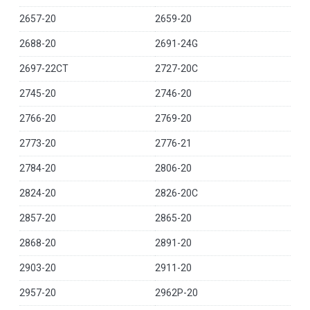
2657-20
2659-20
2688-20
2691-24G
2697-22CT
2727-20C
2745-20
2746-20
2766-20
2769-20
2773-20
2776-21
2784-20
2806-20
2824-20
2826-20C
2857-20
2865-20
2868-20
2891-20
2903-20
2911-20
2957-20
2962P-20