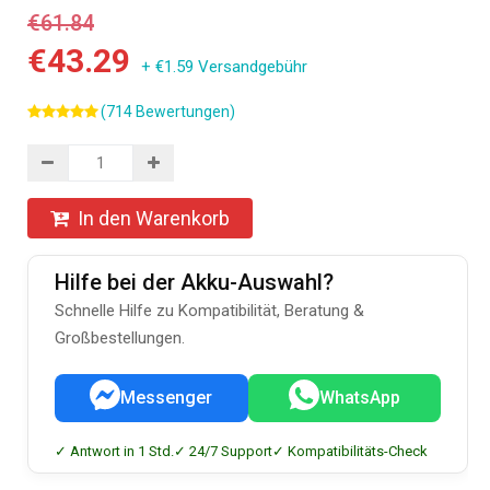
€61.84
€43.29
+ €1.59 Versandgebühr
(714 Bewertungen)
In den Warenkorb
Hilfe bei der Akku-Auswahl?
Schnelle Hilfe zu Kompatibilität, Beratung &
Großbestellungen.
Messenger
WhatsApp
✓ Antwort in 1 Std.
✓ 24/7 Support
✓ Kompatibilitäts-Check