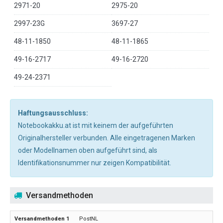
2971-20
2975-20
2997-23G
3697-27
48-11-1850
48-11-1865
49-16-2717
49-16-2720
49-24-2371
Haftungsausschluss:
Notebookakku.at ist mit keinem der aufgeführten
Originalhersteller verbunden. Alle eingetragenen Marken
oder Modellnamen oben aufgeführt sind, als
Identifikationsnummer nur zeigen Kompatibilität.
Versandmethoden
PostNL