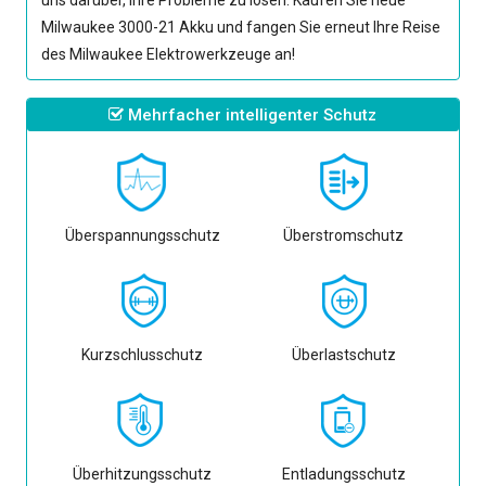
uns darüber, Ihre Probleme zu lösen. Kaufen Sie neue
Milwaukee 3000-21 Akku
und fangen Sie erneut Ihre Reise
des Milwaukee Elektrowerkzeuge an!
Mehrfacher intelligenter Schutz
Überspannungsschutz
Überstromschutz
Kurzschlusschutz
Überlastschutz
Überhitzungsschutz
Entladungsschutz