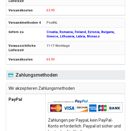
€3.99
PostNL
Croatia, Romania, Finland, Estonia, Bulgaria,
Greece, Lithuania, Latvia, Monaco
11-17 Werktage
€4.99
Zahlungsmethoden
Wir akzeptieren Zahlungsmethoden
PayPal
Zahlungen per Paypal, kein PayPal-
Konto erforderlich. Paypal ist sicher und