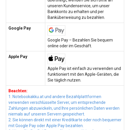
übersteigt, wenden Sie sich bitte an
unseren Kundenservice, um unser
Bankkonto zu erhalten und per
Banküberweisung zu bezahlen.
Google Pay
Google Pay – Bezahlen Sie bequem
online oder im Geschäft.
Apple Pay
Apple Pay ist einfach zu verwenden und
funktioniert mit den Apple-Geräten, die
Sie täglich nutzen.
Beachten:
1. Notebookakku.at und andere Bezahlplattformen
verwenden verschlüsselte Server, um entsprechende
Zahlungen abzuwickeln, und Ihre persönlichen Daten werden
niemals auf unseren Servern gespeichert.
2. Sie können direkt mit einer Kreditkarte oder noch bequemer
mit Google Pay oder Apple Pay bezahlen.