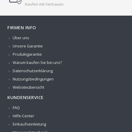
Kaufen mit Vertrauen
FIRMEN INFO
Über uns
Unsere Garantie
Produktgarantie
Warum kaufen Sie bei uns?
Datenschutzerklärung
Nutzungsbedingungen
Websiteübersicht
KUNDENSERVICE
FAQ
Hilfe-Center
Einkaufseinleitung