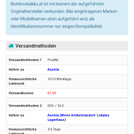
Notebookakku.at ist mit keinem der aufgeführten
Originalhersteller verbunden. Alle eingetragenen Marken
oder Modellnamen oben aufgeführt sind, als
Identifikationsnummer nur zeigen Kompatibilität.
Versandmethoden
PostNL
Austria
10-15 Werktage
€1.59
DHL / GLS
Austria (Wenn Artikelstandort: Lokales
Lagerhaus)
3-5 Tage