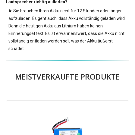
Lautsprecher
richtig aufladen?
A:
Sie brauchen Ihren Akku nicht für 12 Stunden oder länger
aufzuladen. Es geht auch, dass Akku vollständig geladen wird.
Denn die heutigen Akku aus Lithium haben keinen
Erinnerungseffekt. Es ist erwähnenswert, dass die Akku nicht
vollständig entladen werden soll, was der Akku äußerst
schadet.
MEISTVERKAUFTE PRODUKTE