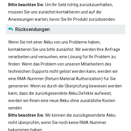
Bitte beachten Sie:
Um Ihr Geld richtig zurückzuerhalten,
müssen Sie uns zunächst kontaktieren und auf die
Anweisungen warten, bevor Sie Ihr Produkt zurücksenden.
Rücksendungen
Wenn Sie mit einer Akku von uns Probleme haben,
kontaktieren Sie uns bitte zunächst. Wir werden Ihre Anfrage
verarbeiten und versuchen, eine Lösung für Ihr Problem zu
finden. Wenn das Problem von unseren Mitarbeitern des
technischen Supports nicht gelöst werden kann, werden wir
eine RMA-Nummer (Return Material Authorization) für Sie
generieren. Wenn es durch die Überprüfung bewiesen werden
kann, dass die zurückgesendete Akku Defekte aufweist,
werden wir Ihnen eine neue Akku ohne zusätzliche Kosten
senden.
Bitte beachten Sie:
Wir können die zurückgesendete Akku
nicht überprüfen, wenn Sie noch keine RMA-Nummer
bekommen haben.