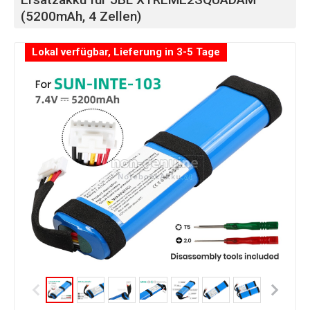
(5200mAh, 4 Zellen)
Lokal verfügbar, Lieferung in 3-5 Tage