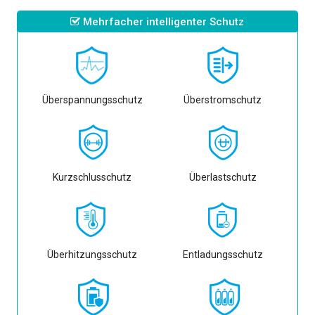
Mehrfacher intelligenter Schutz
Überspannungsschutz
Überstromschutz
Kurzschlusschutz
Überlastschutz
Überhitzungsschutz
Entladungsschutz