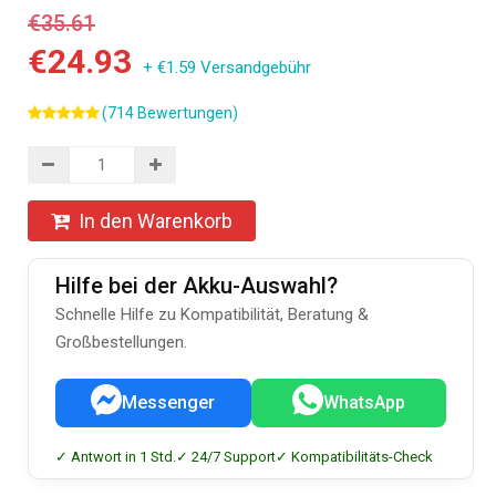
€35.61
€24.93
+ €1.59 Versandgebühr
(714 Bewertungen)
In den Warenkorb
Hilfe bei der Akku-Auswahl?
Schnelle Hilfe zu Kompatibilität, Beratung &
Großbestellungen.
Messenger
WhatsApp
✓ Antwort in 1 Std.
✓ 24/7 Support
✓ Kompatibilitäts-Check