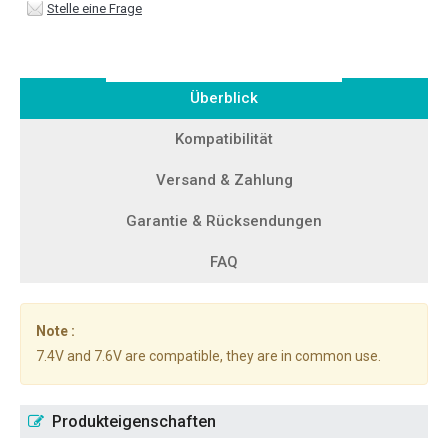
Stelle eine Frage
Überblick
Kompatibilität
Versand & Zahlung
Garantie & Rücksendungen
FAQ
Note :
7.4V and 7.6V are compatible, they are in common use.
Produkteigenschaften