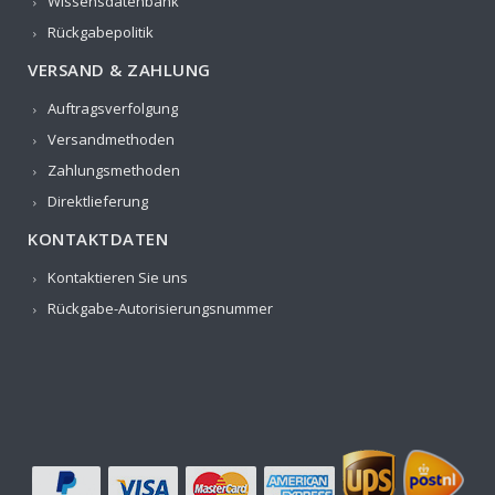
Wissensdatenbank
Rückgabepolitik
VERSAND & ZAHLUNG
Auftragsverfolgung
Versandmethoden
Zahlungsmethoden
Direktlieferung
KONTAKTDATEN
Kontaktieren Sie uns
Rückgabe-Autorisierungsnummer