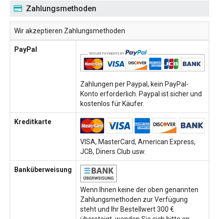
Zahlungsmethoden
Wir akzeptieren Zahlungsmethoden
PayPal
Zahlungen per Paypal, kein PayPal-
Konto erforderlich. Paypal ist sicher und
kostenlos für Käufer.
Kreditkarte
VISA, MasterCard, American Express,
JCB, Diners Club usw.
Banküberweisung
Wenn Ihnen keine der oben genannten
Zahlungsmethoden zur Verfügung
steht und Ihr Bestellwert 300 €