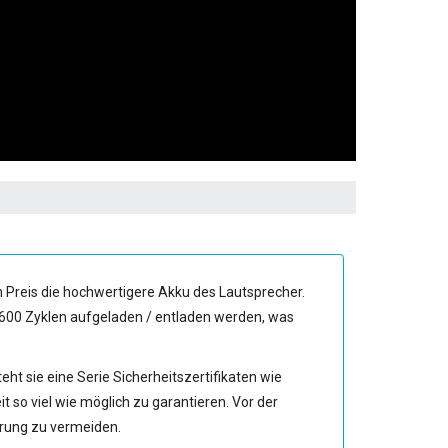
 Preis die hochwertigere Akku des Lautsprecher.
 600 Zyklen aufgeladen / entladen werden, was
ht sie eine Serie Sicherheitszertifikaten wie
 viel wie möglich zu garantieren. Vor der
ferung zu vermeiden.