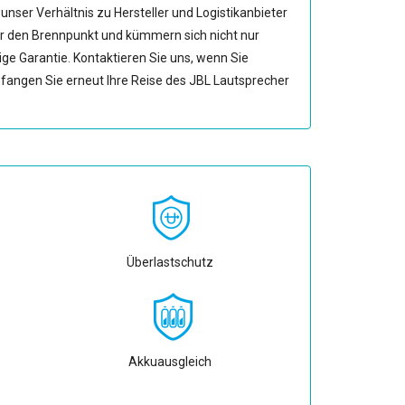
nser Verhältnis zu Hersteller und Logistikanbieter
r den Brennpunkt und kümmern sich nicht nur
ige Garantie. Kontaktieren Sie uns, wenn Sie
fangen Sie erneut Ihre Reise des JBL Lautsprecher
Überlastschutz
Akkuausgleich