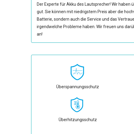
Der Experte für Akku des Lautsprecher! Wir haben üb
gut. Sie können mit niedrigstem Preis aber die hoc
Batterie, sondern auch die Service und das Vertraue
irgendwelche Probleme haben. Wir freuen uns darüb
an!
Überspannungsschutz
Überhitzungsschutz