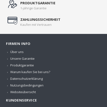
PRODUKTGARANTIE
1-jährige Garantie
ZAHLUNGSSICHERHEIT
Kaufen mit Vertrauen
FIRMEN INFO
Über uns
Unsere Garantie
Produktgarantie
Warum kaufen Sie bei uns?
Datenschutzerklärung
Nutzungsbedingungen
Websiteübersicht
KUNDENSERVICE