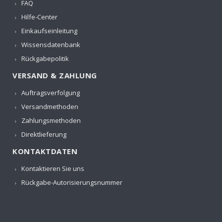
FAQ
Hilfe-Center
Einkaufseinleitung
Wissensdatenbank
Rückgabepolitik
VERSAND & ZAHLUNG
Auftragsverfolgung
Versandmethoden
Zahlungsmethoden
Direktlieferung
KONTAKTDATEN
Kontaktieren Sie uns
Rückgabe-Autorisierungsnummer