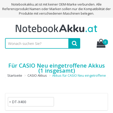
Notebookakku.at ist mit keiner OEM-Marke verbunden. Alle
Referenzprodukt Namen oder Marken sollen nur die Kompatibilität der
Produkte mit verschiedenen Maschinen belegen.
0
Für CASIO Neu eingetroffene Akkus
(1 insgesamt)
Startseite
CASIO Akkus
Akkus für CASIO Neu eingetroffene
DT-X400