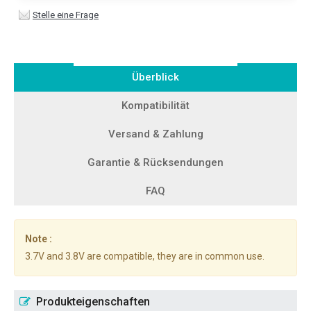
Stelle eine Frage
Überblick
Kompatibilität
Versand & Zahlung
Garantie & Rücksendungen
FAQ
Note :
3.7V and 3.8V are compatible, they are in common use.
Produkteigenschaften