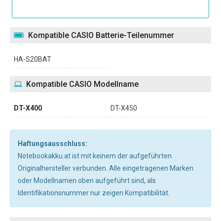
Kompatible CASIO Batterie-Teilenummer
HA-S20BAT
Kompatible CASIO Modellname
DT-X400
DT-X450
Haftungsausschluss:
Notebookakku.at ist mit keinem der aufgeführten
Originalhersteller verbunden. Alle eingetragenen Marken
oder Modellnamen oben aufgeführt sind, als
Identifikationsnummer nur zeigen Kompatibilität.