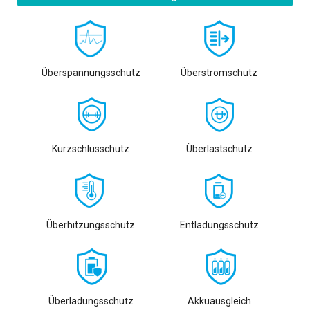
Überspannungsschutz
Überstromschutz
Kurzschlusschutz
Überlastschutz
Überhitzungsschutz
Entladungsschutz
Überladungsschutz
Akkuausgleich