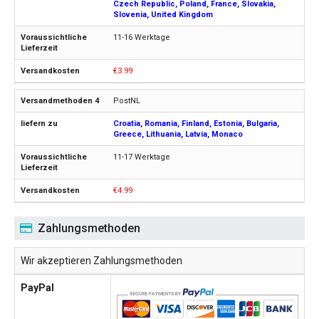
Czech Republic, Poland, France, Slovakia,
Slovenia, United Kingdom
11-16 Werktage
€3.99
PostNL
Croatia, Romania, Finland, Estonia, Bulgaria,
Greece, Lithuania, Latvia, Monaco
11-17 Werktage
€4.99
Zahlungsmethoden
Wir akzeptieren Zahlungsmethoden
PayPal