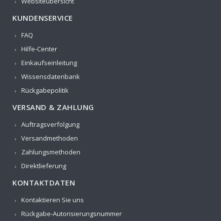
Websiteübersicht
KUNDENSERVICE
FAQ
Hilfe-Center
Einkaufseinleitung
Wissensdatenbank
Rückgabepolitik
VERSAND & ZAHLUNG
Auftragsverfolgung
Versandmethoden
Zahlungsmethoden
Direktlieferung
KONTAKTDATEN
Kontaktieren Sie uns
Rückgabe-Autorisierungsnummer