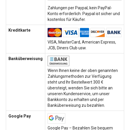
Zahlungen per Paypal, kein PayPal-
Konto erforderlich. Paypal ist sicher und
kostenlos für Käufer.
Kreditkarte
VISA, MasterCard, American Express,
JCB, Diners Club usw.
Banküberweisung
Wenn Ihnen keine der oben genannten
Zahlungsmethoden zur Verfügung
steht und Ihr Bestellwert 300 €
übersteigt, wenden Sie sich bitte an
unseren Kundenservice, um unser
Bankkonto zu erhalten und per
Banküberweisung zu bezahlen.
Google Pay
Google Pay – Bezahlen Sie bequem