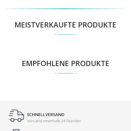
MEISTVERKAUFTE PRODUKTE
EMPFOHLENE PRODUKTE
SCHNELLVERSAND
Versand innerhalb 24 Stunden