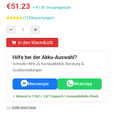
€51.23
+ €1.59 Versandgebühr
(714 Bewertungen)
In den Warenkorb
Hilfe bei der Akku-Auswahl?
Schnelle Hilfe zu Kompatibilität, Beratung &
Großbestellungen.
Messenger
WhatsApp
✓ Antwort in 1 Std.
✓ 24/7 Support
✓ Kompatibilitäts-Check
Stelle eine Frage