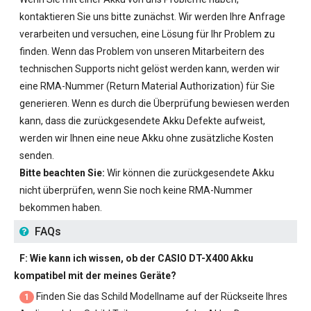
kontaktieren Sie uns bitte zunächst. Wir werden Ihre Anfrage
verarbeiten und versuchen, eine Lösung für Ihr Problem zu
finden. Wenn das Problem von unseren Mitarbeitern des
technischen Supports nicht gelöst werden kann, werden wir
eine RMA-Nummer (Return Material Authorization) für Sie
generieren. Wenn es durch die Überprüfung bewiesen werden
kann, dass die zurückgesendete Akku Defekte aufweist,
werden wir Ihnen eine neue Akku ohne zusätzliche Kosten
senden.
Bitte beachten Sie:
Wir können die zurückgesendete Akku
nicht überprüfen, wenn Sie noch keine RMA-Nummer
bekommen haben.
FAQs
F: Wie kann ich wissen, ob der
CASIO DT-X400 Akku
kompatibel mit der meines Geräte?
Finden Sie das Schild Modellname auf der Rückseite Ihres
1