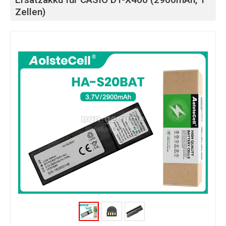
Zellen)