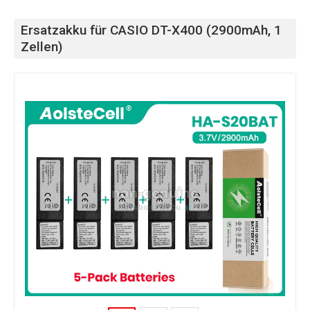
Ersatzakku für CASIO DT-X400 (2900mAh, 1
Zellen)