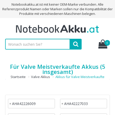
Notebookakku.at ist mit keiner OEM-Marke verbunden. Alle
Referenzprodukt Namen oder Marken sollen nur die Kompatibilität der
Produkte mit verschiedenen Maschinen belegen.
0
Für Valve Meistverkaufte Akkus (5
insgesamt)
Startseite
Valve Akkus
Akkus für Valve Meistverkaufte
AHA42226009
AHA42227033