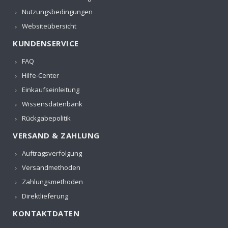
Nutzungsbedingungen
Websiteübersicht
KUNDENSERVICE
FAQ
Hilfe-Center
Einkaufseinleitung
Wissensdatenbank
Rückgabepolitik
VERSAND & ZAHLUNG
Auftragsverfolgung
Versandmethoden
Zahlungsmethoden
Direktlieferung
KONTAKTDATEN