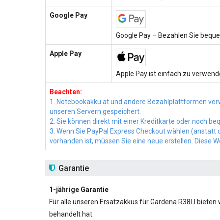
Google Pay
Google Pay – Bezahlen Sie beque
Apple Pay
Apple Pay ist einfach zu verwende
Beachten:
1. Notebookakku.at und andere Bezahlplattformen ver
unseren Servern gespeichert.
2. Sie können direkt mit einer Kreditkarte oder noch 
3. Wenn Sie PayPal Express Checkout wählen (anstatt di
vorhanden ist, müssen Sie eine neue erstellen. Diese 
Garantie
1-jährige Garantie
Für alle unseren
Ersatzakkus für Gardena R38LI
bieten w
behandelt hat.