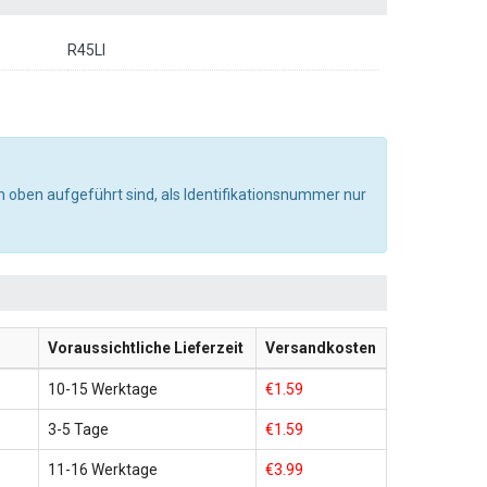
R45LI
 oben aufgeführt sind, als Identifikationsnummer nur
Voraussichtliche Lieferzeit
Versandkosten
10-15 Werktage
€1.59
3-5 Tage
€1.59
11-16 Werktage
€3.99