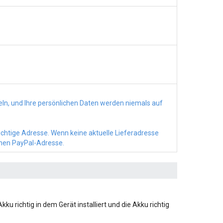
n, und Ihre persönlichen Daten werden niemals auf
richtige Adresse. Wenn keine aktuelle Lieferadresse
chen PayPal-Adresse.
kku richtig in dem Gerät installiert und die Akku richtig