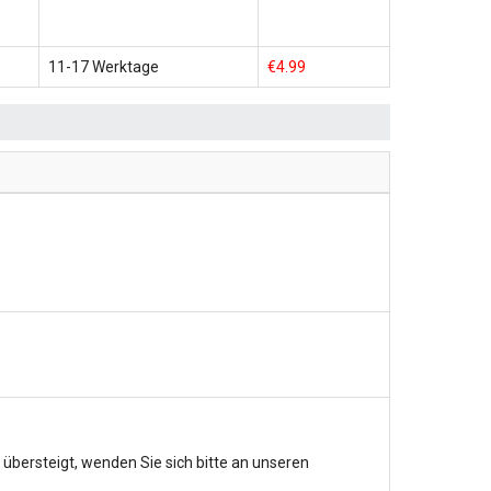
11-17 Werktage
€4.99
bersteigt, wenden Sie sich bitte an unseren