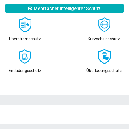
Mehrfacher intelligenter Schutz
Überstromschutz
Kurzschlusschutz
Entladungsschutz
Überladungsschutz