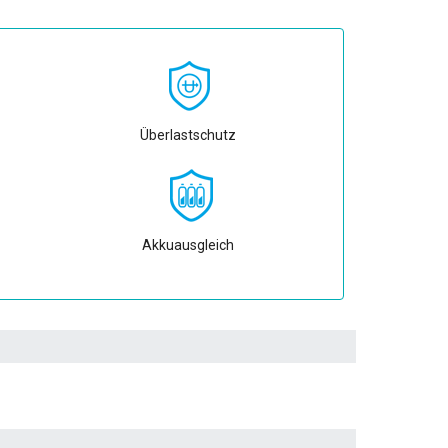
Überlastschutz
Akkuausgleich