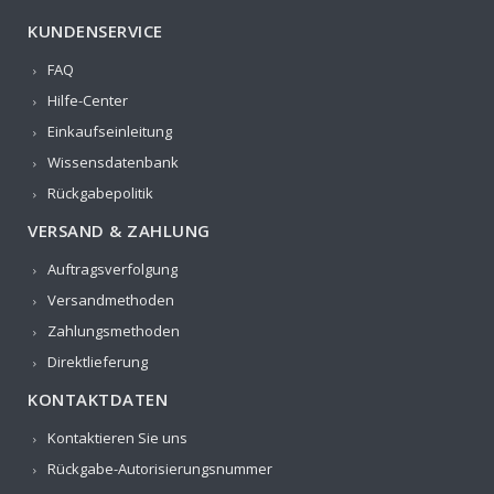
KUNDENSERVICE
FAQ
Hilfe-Center
Einkaufseinleitung
Wissensdatenbank
Rückgabepolitik
VERSAND & ZAHLUNG
Auftragsverfolgung
Versandmethoden
Zahlungsmethoden
Direktlieferung
KONTAKTDATEN
Kontaktieren Sie uns
Rückgabe-Autorisierungsnummer