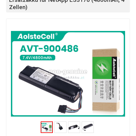
Zellen)