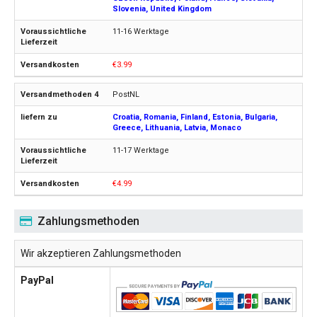
Slovenia, United Kingdom
11-16 Werktage
€3.99
PostNL
Croatia, Romania, Finland, Estonia, Bulgaria,
Greece, Lithuania, Latvia, Monaco
11-17 Werktage
€4.99
Zahlungsmethoden
Wir akzeptieren Zahlungsmethoden
PayPal