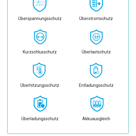
Überspannungsschutz
Überstromschutz
Kurzschlusschutz
Überlastschutz
Überhitzungsschutz
Entladungsschutz
Überladungsschutz
Akkuausgleich