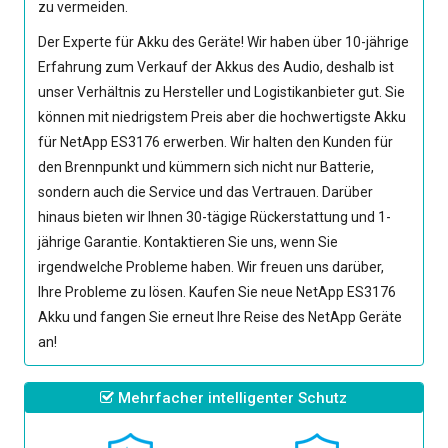
zu vermeiden.
Der Experte für Akku des Geräte! Wir haben über 10-jährige
Erfahrung zum Verkauf der Akkus des Audio, deshalb ist
unser Verhältnis zu Hersteller und Logistikanbieter gut. Sie
können mit niedrigstem Preis aber die hochwertigste
Akku
für NetApp ES3176
erwerben. Wir halten den Kunden für
den Brennpunkt und kümmern sich nicht nur Batterie,
sondern auch die Service und das Vertrauen. Darüber
hinaus bieten wir Ihnen 30-tägige Rückerstattung und 1-
jährige Garantie. Kontaktieren Sie uns, wenn Sie
irgendwelche Probleme haben. Wir freuen uns darüber,
Ihre Probleme zu lösen. Kaufen Sie neue
NetApp ES3176
Akku
und fangen Sie erneut Ihre Reise des NetApp Geräte
an!
Mehrfacher intelligenter Schutz