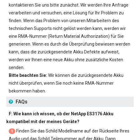
kontaktieren Sie uns bitte zunächst. Wir werden Ihre Anfrage
verarbeiten und versuchen, eine Lösung für Ihr Problem zu
finden. Wenn das Problem von unseren Mitarbeitern des
technischen Supports nicht gelöst werden kann, werden wir
eine RMA-Nummer (Return Material Authorization) für Sie
generieren. Wenn es durch die Überprüfung bewiesen werden
kann, dass die zurückgesendete Akku Defekte aufweist,
werden wir Ihnen eine neue Akku ohne zusätzliche Kosten
senden.
Bitte beachten Sie:
Wir können die zurückgesendete Akku
nicht überprüfen, wenn Sie noch keine RMA-Nummer
bekommen haben.
FAQs
F: Wie kann ich wissen, ob der
NetApp ES3176 Akku
kompatibel mit der meines Geräte?
Finden Sie das Schild Modellname auf der Rückseite Ihres
1
Audio und das Schild Teilenummer auf der Akku. Dann