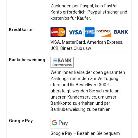
Zahlungen per Paypal, kein PayPal-
Konto erforderlich. Paypal ist sicher und
kostenlos für Käufer.
Kreditkarte
VISA, MasterCard, American Express,
JCB, Diners Club usw.
Banküberweisung
Wenn Ihnen keine der oben genannten
Zahlungsmethoden zur Verfügung
steht und Ihr Bestellwert 300 €
übersteigt, wenden Sie sich bitte an
unseren Kundenservice, um unser
Bankkonto zu erhalten und per
Banküberweisung zu bezahlen.
Google Pay
Google Pay – Bezahlen Sie bequem