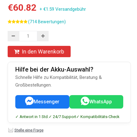
€60.82
+ €1.59 Versandgebühr
(714 Bewertungen)
In den Warenkorb
Hilfe bei der Akku-Auswahl?
Schnelle Hilfe zu Kompatibilität, Beratung &
Großbestellungen.
Messenger
WhatsApp
✓ Antwort in 1 Std.
✓ 24/7 Support
✓ Kompatibilitäts-Check
Stelle eine Frage