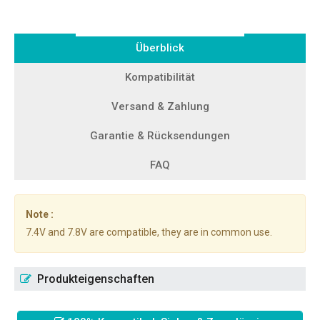
Überblick
Kompatibilität
Versand & Zahlung
Garantie & Rücksendungen
FAQ
Note :
7.4V and 7.8V are compatible, they are in common use.
Produkteigenschaften