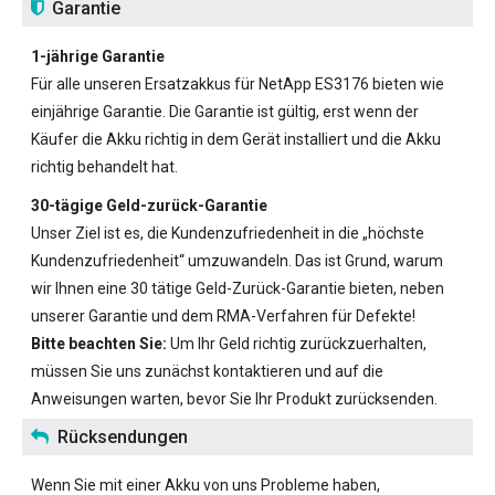
Garantie
1-jährige Garantie
Für alle unseren
Ersatzakkus für NetApp ES3176
bieten wie
einjährige Garantie. Die Garantie ist gültig, erst wenn der
Käufer die Akku richtig in dem Gerät installiert und die Akku
richtig behandelt hat.
30-tägige Geld-zurück-Garantie
Unser Ziel ist es, die Kundenzufriedenheit in die „höchste
Kundenzufriedenheit“ umzuwandeln. Das ist Grund, warum
wir Ihnen eine 30 tätige Geld-Zurück-Garantie bieten, neben
unserer Garantie und dem RMA-Verfahren für Defekte!
Bitte beachten Sie:
Um Ihr Geld richtig zurückzuerhalten,
müssen Sie uns zunächst kontaktieren und auf die
Anweisungen warten, bevor Sie Ihr Produkt zurücksenden.
Rücksendungen
Wenn Sie mit einer Akku von uns Probleme haben,