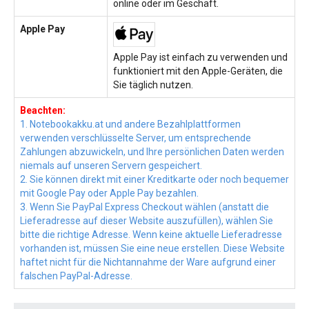
online oder im Geschäft.
Apple Pay
Apple Pay ist einfach zu verwenden und
funktioniert mit den Apple-Geräten, die
Sie täglich nutzen.
Beachten:
1. Notebookakku.at und andere Bezahlplattformen
verwenden verschlüsselte Server, um entsprechende
Zahlungen abzuwickeln, und Ihre persönlichen Daten werden
niemals auf unseren Servern gespeichert.
2. Sie können direkt mit einer Kreditkarte oder noch bequemer
mit Google Pay oder Apple Pay bezahlen.
3. Wenn Sie PayPal Express Checkout wählen (anstatt die
Lieferadresse auf dieser Website auszufüllen), wählen Sie
bitte die richtige Adresse. Wenn keine aktuelle Lieferadresse
vorhanden ist, müssen Sie eine neue erstellen. Diese Website
haftet nicht für die Nichtannahme der Ware aufgrund einer
falschen PayPal-Adresse.