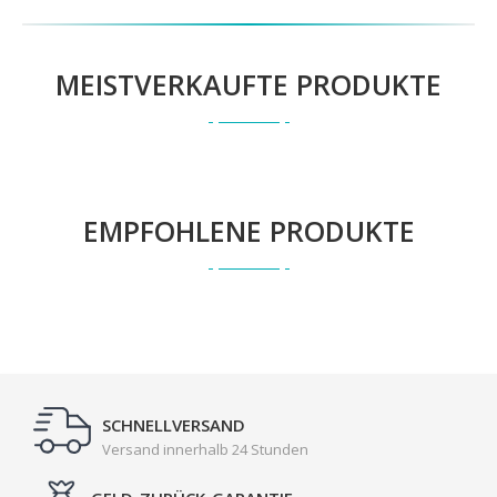
MEISTVERKAUFTE PRODUKTE
EMPFOHLENE PRODUKTE
SCHNELLVERSAND
Versand innerhalb 24 Stunden